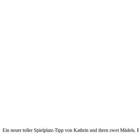
Ein neuer toller Spielplatz-Tipp von Kathrin und ihren zwei Mädels. 