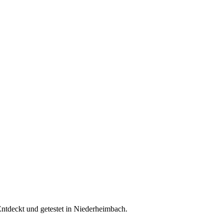
Entdeckt und getestet in Niederheimbach.