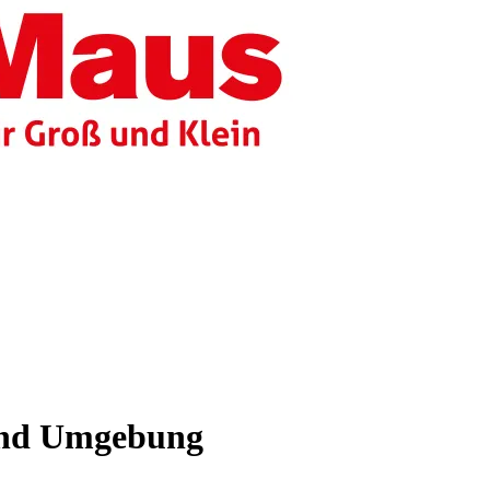
 und Umgebung