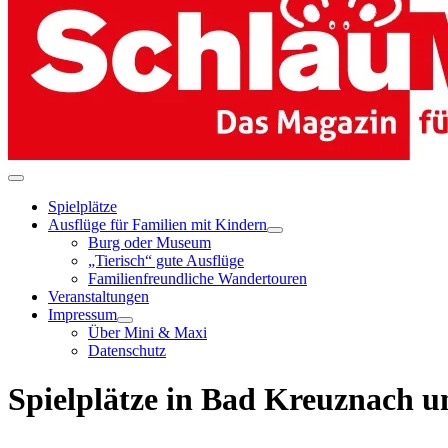
Spielplätze
Ausflüge für Familien mit Kindern
Burg oder Museum
„Tierisch“ gute Ausflüge
Familienfreundliche Wandertouren
Veranstaltungen
Impressum
Über Mini & Maxi
Datenschutz
Spielplätze in Bad Kreuznach