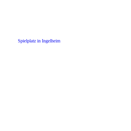
Spielplatz in Ingelheim