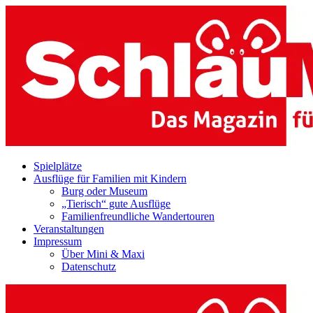
Spielplätze
Ausflüge für Familien mit Kindern
Burg oder Museum
„Tierisch“ gute Ausflüge
Familienfreundliche Wandertouren
Veranstaltungen
Impressum
Über Mini & Maxi
Datenschutz