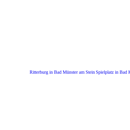
Ritterburg in Bad Münster am Stein
Spielplatz in Bad