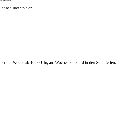
, Rennen und Spielen.
 Unter der Woche ab 16:00 Uhr, am Wochenende und in den Schulferien.