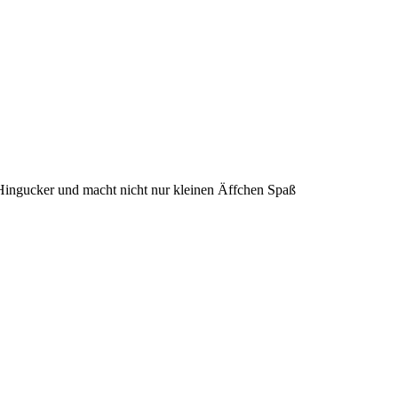
ingucker und macht nicht nur kleinen Äffchen Spaß