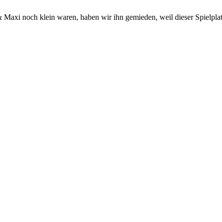
 Maxi noch klein waren, haben wir ihn gemieden, weil dieser Spielplatz w