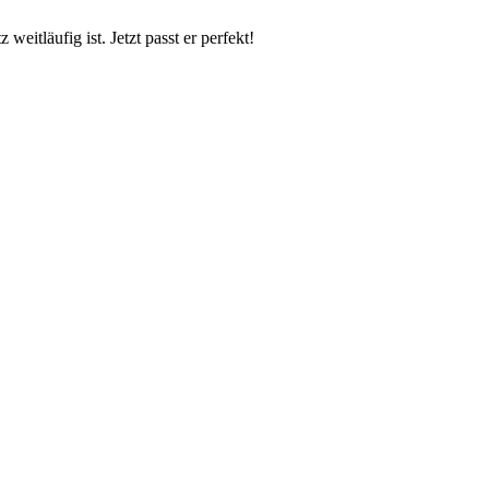
eitläufig ist. Jetzt passt er perfekt!