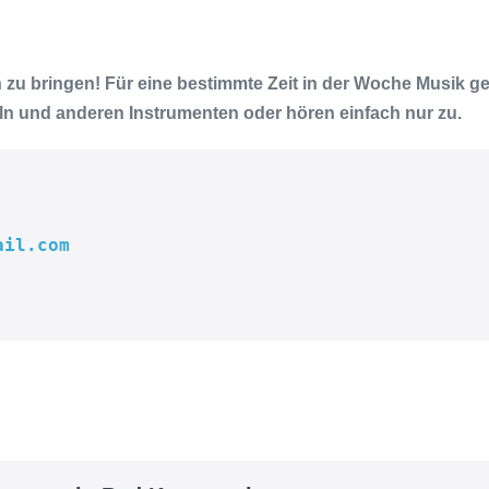
lien zu bringen! Für eine bestimmte Zeit in der Woche Musik 
eln und anderen Instrumenten oder hören einfach nur zu.
ail.com
 