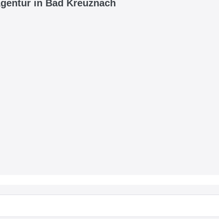
Agentur in Bad Kreuznach