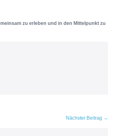
gemeinsam zu erleben und in den Mittelpunkt zu
Nächster Beitrag →