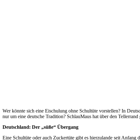
Wer könnte sich eine Eischulung ohne Schultüte vorstellen? In Deut
nur um eine deutsche Tradition? SchlauMaus hat über den Tellerrand 
Deutschland: Der „süße“ Übergang
Eine Schultüte oder auch Zuckertüte gibt es hierzulande seit Anfang