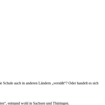
e Schule auch in anderen Ländern „versüßt“? Oder handelt es sich
üßen“, entstand wohl in Sachsen und Thüringen.